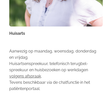
Huisarts
Aanwezig op maandag, woensdag, donderdag
en vrijdag.
Huisartsenspreekuur, telefonisch terugbel-
spreekuur en huisbezoeken op werkdagen
volgens afspraak
.
Tevens beschikbaar via de chatfunctie in het
patiëntenportaal.