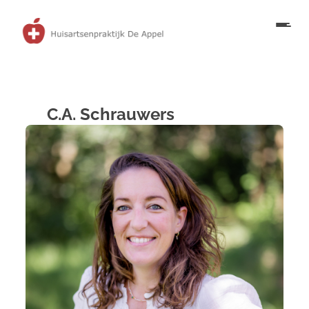
C.A. Schrauwers