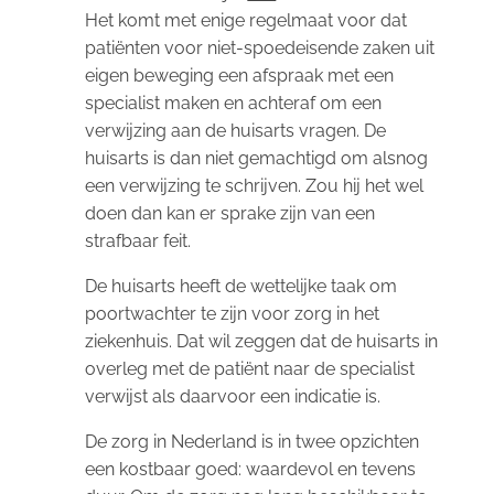
Het komt met enige regelmaat voor dat
patiënten voor niet-spoedeisende zaken uit
eigen beweging een afspraak met een
specialist maken en achteraf om een
verwijzing aan de huisarts vragen. De
huisarts is dan niet gemachtigd om alsnog
een verwijzing te schrijven. Zou hij het wel
doen dan kan er sprake zijn van een
strafbaar feit.
De huisarts heeft de wettelijke taak om
poortwachter te zijn voor zorg in het
ziekenhuis. Dat wil zeggen dat de huisarts in
overleg met de patiënt naar de specialist
verwijst als daarvoor een indicatie is.
De zorg in Nederland is in twee opzichten
een kostbaar goed: waardevol en tevens