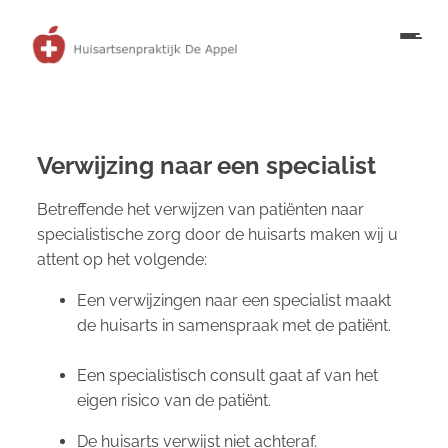
Verwijzing naar een specialist
Betreffende het verwijzen van patiënten naar
specialistische zorg door de huisarts maken wij u
attent op het volgende:
Een verwijzingen naar een specialist maakt
de huisarts in samenspraak met de patiënt.
Een specialistisch consult gaat af van het
eigen risico van de patiënt.
De huisarts verwijst
niet
achteraf.