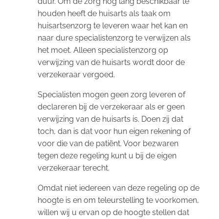
duur. Om de zorg nog lang beschikbaar te
houden heeft de huisarts als taak om
huisartsenzorg te leveren waar het kan en
naar dure specialistenzorg te verwijzen als
het moet. Alleen specialistenzorg op
verwijzing van de huisarts wordt door de
verzekeraar vergoed.
Specialisten mogen geen zorg leveren of
declareren bij de verzekeraar als er geen
verwijzing van de huisarts is. Doen zij dat
toch, dan is dat voor hun eigen rekening of
voor die van de patiënt. Voor bezwaren
tegen deze regeling kunt u bij de eigen
verzekeraar terecht.
Omdat niet iedereen van deze regeling op de
hoogte is en om teleurstelling te voorkomen,
willen wij u ervan op de hoogte stellen dat