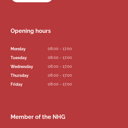
Opening hours
08.00 - 17.00
Monday
08.00 - 17.00
Tuesday
08.00 - 17.00
Wednesday
08.00 - 17.00
Thursday
08.00 - 17.00
Friday
Member of the NHG