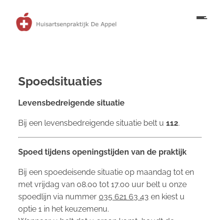
Spoedsituaties
Levensbedreigende situatie
Bij een levensbedreigende situatie belt u
112
.
Spoed tijdens openingstijden van de praktijk
Bij een spoedeisende situatie op maandag tot en
met vrijdag van 08.00 tot 17.00 uur belt u onze
spoedlijn via nummer
035 621 63 43
en kiest u
optie 1 in het keuzemenu.