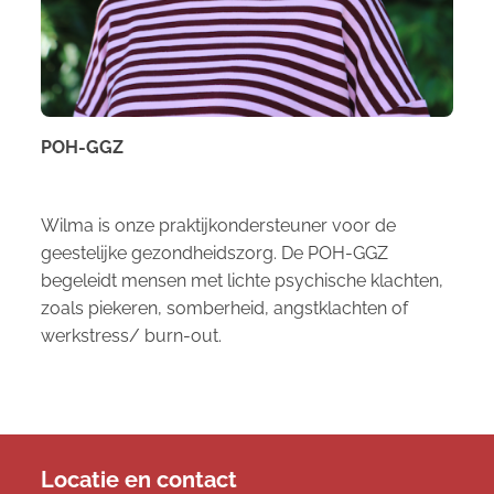
POH-GGZ
Wilma is onze praktijkondersteuner voor de
geestelijke gezondheidszorg.
De POH-GGZ
begeleidt mensen met lichte psychische klachten,
zoals piekeren, somberheid, angstklachten of
werkstress/ burn-out.
Locatie en contact