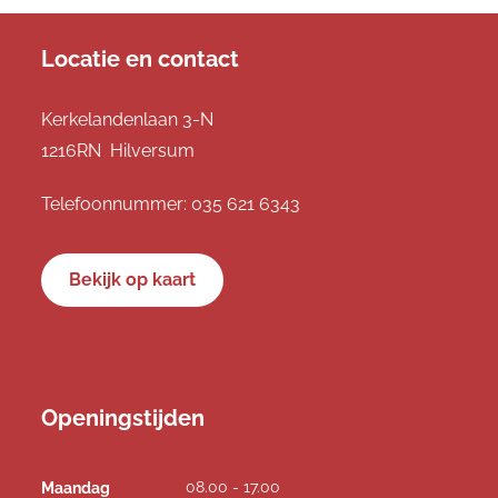
Locatie en contact
Kerkelandenlaan 3-N
1216RN Hilversum
Telefoonnummer:
035 621 6343
Bekijk op kaart
Openingstijden
08.00 - 17.00
Maandag