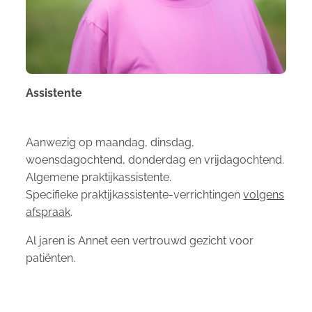
Assistente
Aanwezig op maandag, dinsdag,
woensdagochtend, donderdag en vrijdagochtend.
Algemene praktijkassistente.
Specifieke praktijkassistente-verrichtingen
volgens
afspraak
.
Al jaren is Annet een vertrouwd gezicht voor
patiënten.